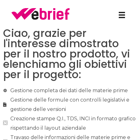
weBrief
Ciao, grazie per
l'interesse dimostrato
per il nostro prodotto, vi
elenchiamo gli obiettivi
per il progetto:
Gestione completa dei dati delle materie prime
Gestione delle formule con controlli legislativi e
gestione delle versioni
Creazione stampe Q.I., TDS, INCI in formato grafico
rispettando il layout aziendale
Travaso delle informazioni delle materie prime e