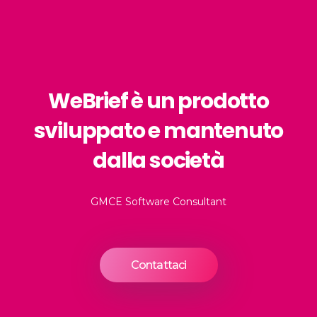
WeBrief è un prodotto
sviluppato e mantenuto
dalla società
GMCE Software Consultant
Contattaci