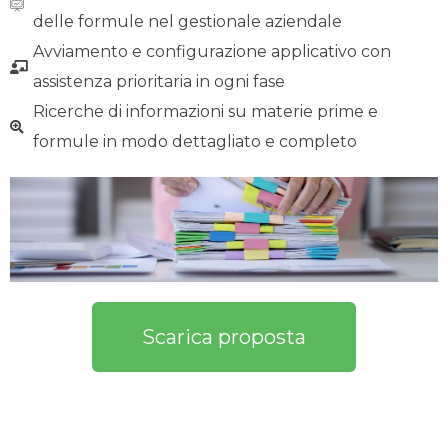
delle formule nel gestionale aziendale
Avviamento e configurazione applicativo con
assistenza prioritaria in ogni fase
Ricerche di informazioni su materie prime e
formule in modo dettagliato e completo
Scarica proposta