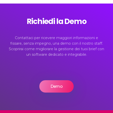
Richiedi la Demo
Contattaci per ricevere maggiori informazioni e
fissare, senza impegno, una demo con il nostro staff.
Scoprirai come migliorare la gestione dei tuoi brief con
un software dedicato e integrabile.
Demo